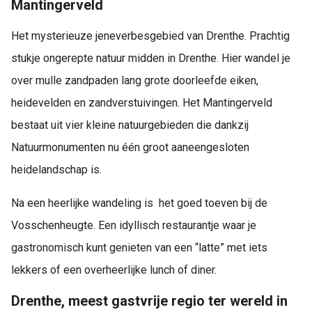
Mantingerveld
Het mysterieuze jeneverbesgebied van Drenthe. Prachtig
stukje ongerepte natuur midden in Drenthe. Hier wandel je
over mulle zandpaden lang grote doorleefde eiken,
heidevelden en zandverstuivingen. Het Mantingerveld
bestaat uit vier kleine natuurgebieden die dankzij
Natuurmonumenten nu één groot aaneengesloten
heidelandschap is.
Na een heerlijke wandeling is het goed toeven bij de
Vosschenheugte. Een idyllisch restaurantje waar je
gastronomisch kunt genieten van een “latte” met iets
lekkers of een overheerlijke lunch of diner.
Drenthe, meest gastvrije regio ter wereld in