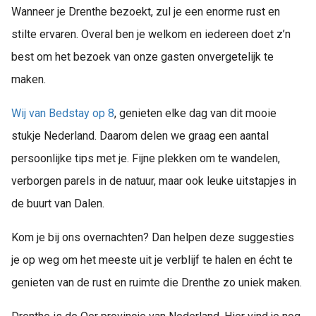
Wanneer je Drenthe bezoekt, zul je een enorme rust en
stilte ervaren. Overal ben je welkom en iedereen doet z’n
best om het bezoek van onze gasten onvergetelijk te
maken.
Wij van Bedstay op 8
, genieten elke dag van dit mooie
stukje Nederland. Daarom delen we graag een aantal
persoonlijke tips met je. Fijne plekken om te wandelen,
verborgen parels in de natuur, maar ook leuke uitstapjes in
de buurt van Dalen.
Kom je bij ons overnachten? Dan helpen deze suggesties
je op weg om het meeste uit je verblijf te halen en écht te
genieten van de rust en ruimte die Drenthe zo uniek maken.