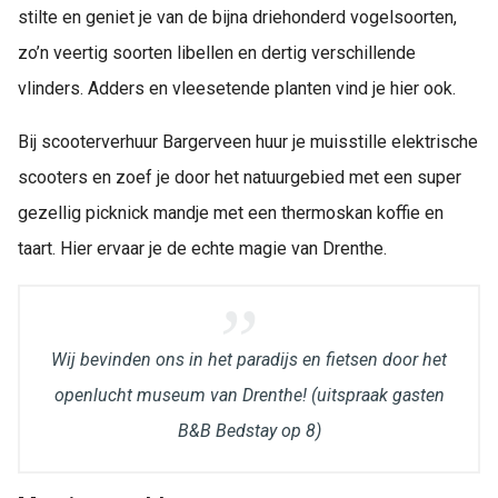
stilte en geniet je van de bijna driehonderd vogelsoorten,
zo’n veertig soorten libellen en dertig verschillende
vlinders. Adders en vleesetende planten vind je hier ook.
Bij scooterverhuur Bargerveen huur je muisstille elektrische
scooters en zoef je door het natuurgebied met een super
gezellig picknick mandje met een thermoskan koffie en
taart. Hier ervaar je de echte magie van Drenthe.
Wij bevinden ons in het paradijs en fietsen door het
openlucht museum van Drenthe!
(uitspraak gasten
B&B Bedstay op 8)