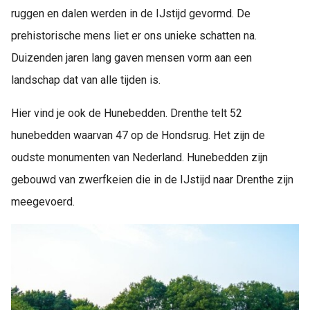
ruggen en dalen werden in de IJstijd gevormd. De
prehistorische mens liet er ons unieke schatten na.
Duizenden jaren lang gaven mensen vorm aan een
landschap dat van alle tijden is.
Hier vind je ook de Hunebedden. Drenthe telt 52
hunebedden waarvan 47 op de Hondsrug. Het zijn de
oudste monumenten van Nederland. Hunebedden zijn
gebouwd van zwerfkeien die in de IJstijd naar Drenthe zijn
meegevoerd.