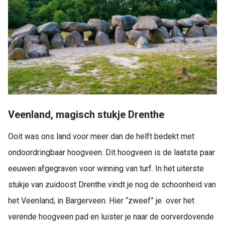
Veenland, magisch stukje Drenthe
Ooit was ons land voor meer dan de helft bedekt met
ondoordringbaar hoogveen. Dit hoogveen is de laatste paar
eeuwen afgegraven voor winning van turf. In het uiterste
stukje van zuidoost Drenthe vindt je nog de schoonheid van
het Veenland, in Bargerveen. Hier “zweef” je over het
verende hoogveen pad en luister je naar de oorverdovende