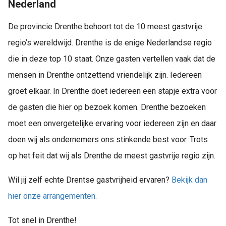
Nederland
De provincie Drenthe behoort tot de 10 meest gastvrije
regio’s wereldwijd. Drenthe is de enige Nederlandse regio
die in deze top 10 staat. Onze gasten vertellen vaak dat de
mensen in Drenthe ontzettend vriendelijk zijn. Iedereen
groet elkaar. In Drenthe doet iedereen een stapje extra voor
de gasten die hier op bezoek komen. Drenthe bezoeken
moet een onvergetelijke ervaring voor iedereen zijn en daar
doen wij als ondernemers ons stinkende best voor. Trots
op het feit dat wij als Drenthe de meest gastvrije regio zijn.
Wil jij zelf echte Drentse gastvrijheid ervaren?
Bekijk dan
hier onze arrangementen.
Tot snel in Drenthe!