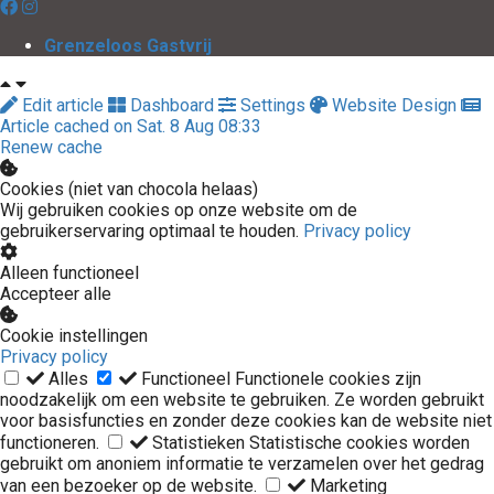
Grenzeloos Gastvrij
Edit article
Dashboard
Settings
Website Design
Article cached on Sat. 8 Aug 08:33
Renew cache
Cookies (niet van chocola helaas)
Wij gebruiken cookies op onze website om de
gebruikerservaring optimaal te houden.
Privacy policy
Alleen functioneel
Accepteer alle
Cookie instellingen
Privacy policy
Alles
Functioneel
Functionele cookies zijn
noodzakelijk om een website te gebruiken. Ze worden gebruikt
voor basisfuncties en zonder deze cookies kan de website niet
functioneren.
Statistieken
Statistische cookies worden
gebruikt om anoniem informatie te verzamelen over het gedrag
van een bezoeker op de website.
Marketing