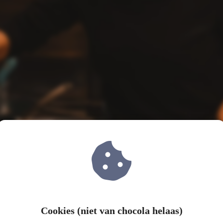
Cookies (niet van chocola helaas)